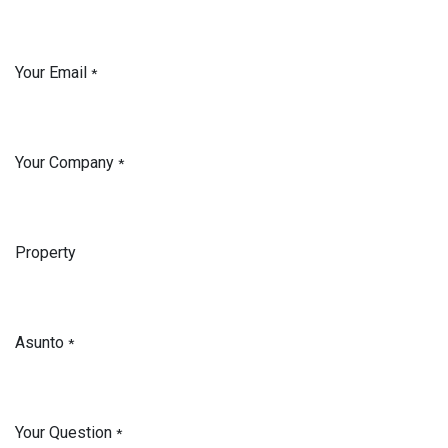
Your Email
*
Your Company
*
Property
Asunto
*
Your Question
*