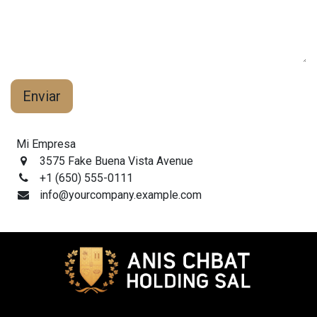
Enviar
Mi Empresa
3575 Fake Buena Vista Avenue
+1 (650) 555-0111
info@yourcompany.example.com