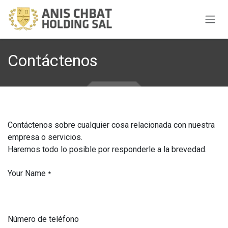
Ir al contenido
Contáctenos
Contáctenos sobre cualquier cosa relacionada con nuestra
empresa o servicios.
Haremos todo lo posible por responderle a la brevedad.
Your Name
*
Número de teléfono