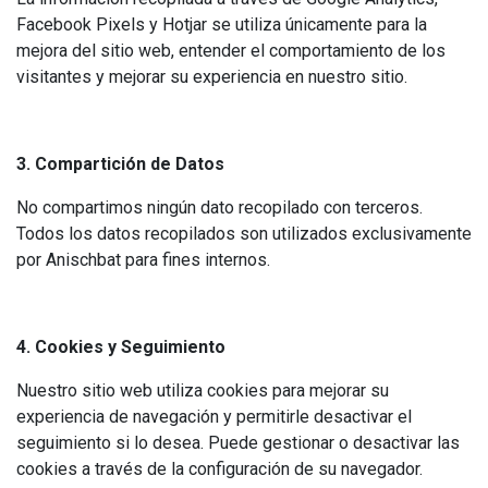
Facebook Pixels y Hotjar se utiliza únicamente para la
mejora del sitio web, entender el comportamiento de los
visitantes y mejorar su experiencia en nuestro sitio.
3. Compartición de Datos
No compartimos ningún dato recopilado con terceros.
Todos los datos recopilados son utilizados exclusivamente
por Anischbat para fines internos.
4. Cookies y Seguimiento
Nuestro sitio web utiliza cookies para mejorar su
experiencia de navegación y permitirle desactivar el
seguimiento si lo desea. Puede gestionar o desactivar las
cookies a través de la configuración de su navegador.