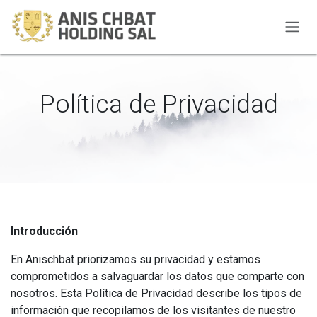
Ir al contenido
Política de Privacidad
Introducción
En Anischbat priorizamos su privacidad y estamos
comprometidos a salvaguardar los datos que comparte con
nosotros. Esta Política de Privacidad describe los tipos de
información que recopilamos de los visitantes de nuestro