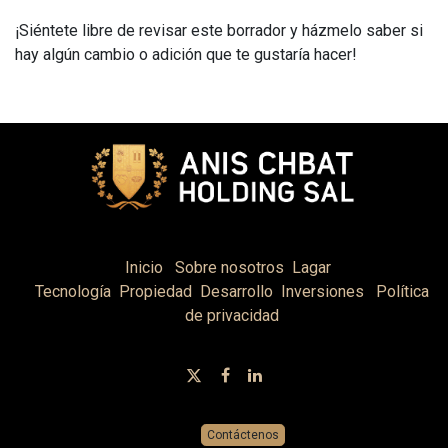
¡Siéntete libre de revisar este borrador y házmelo saber si
hay algún cambio o adición que te gustaría hacer!
Inicio
Sobre nosotros
Lagar
Tecnología
Propiedad
Desarrollo
Inversiones
Política
de privacidad
Contáctenos