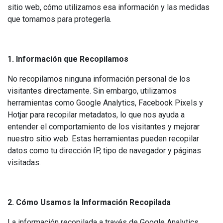
sitio web, cómo utilizamos esa información y las medidas
que tomamos para protegerla.
1. Información que Recopilamos
No recopilamos ninguna información personal de los
visitantes directamente. Sin embargo, utilizamos
herramientas como Google Analytics, Facebook Pixels y
Hotjar para recopilar metadatos, lo que nos ayuda a
entender el comportamiento de los visitantes y mejorar
nuestro sitio web. Estas herramientas pueden recopilar
datos como tu dirección IP, tipo de navegador y páginas
visitadas.
2. Cómo Usamos la Información Recopilada
La información recopilada a través de Google Analytics,