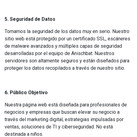
5. Seguridad de Datos
Tomamos la seguridad de los datos muy en serio. Nuestro
sitio web está protegido por un certificado SSL, escáneres
de malware avanzados y múltiples capas de seguridad
desarrolladas por el equipo de Anischbat. Nuestros
servidores son altamente seguros y están diseñados para
proteger los datos recopilados a través de nuestro sitio.
6. Público Objetivo
Nuestra página web está diseñada para profesionales de
negocios y empresas que buscan elevar su negocio a
través del marketing digital, estrategias impulsadas por
ventas, soluciones de TI y ciberseguridad. No está
destinada a niños.