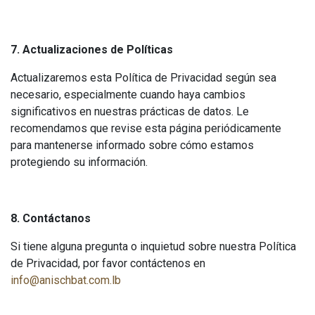
7. Actualizaciones de Políticas
Actualizaremos esta Política de Privacidad según sea
necesario, especialmente cuando haya cambios
significativos en nuestras prácticas de datos. Le
recomendamos que revise esta página periódicamente
para mantenerse informado sobre cómo estamos
protegiendo su información.
8. Contáctanos
Si tiene alguna pregunta o inquietud sobre nuestra Política
de Privacidad, por favor contáctenos en
info@anischbat.com.lb