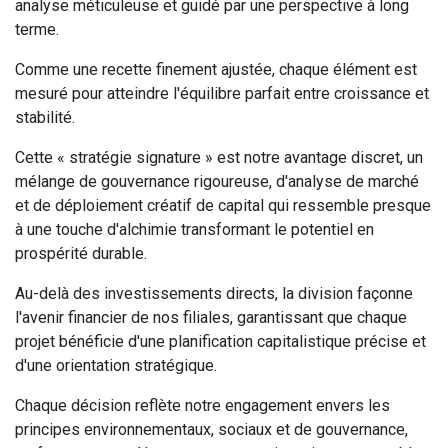
analyse méticuleuse et guidé par une perspective à long
terme.
Comme une recette finement ajustée, chaque élément est
mesuré pour atteindre l'équilibre parfait entre croissance et
stabilité.
Cette « stratégie signature » est notre avantage discret, un
mélange de gouvernance rigoureuse, d'analyse de marché
et de déploiement créatif de capital qui ressemble presque
à une touche d'alchimie transformant le potentiel en
prospérité durable.
Au-delà des investissements directs, la division façonne
l'avenir financier de nos filiales, garantissant que chaque
projet bénéficie d'une planification capitalistique précise et
d'une orientation stratégique.
Chaque décision reflète notre engagement envers les
principes environnementaux, sociaux et de gouvernance,