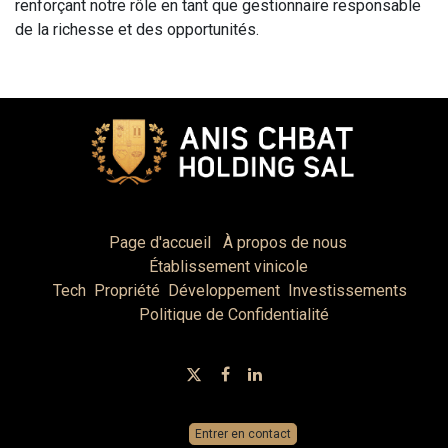
renforçant notre rôle en tant que gestionnaire responsable
de la richesse et des opportunités.
Page d'accueil
À propos de nous
Établissement vinicole
Tech
Propriété
Développement
Investissements
Politique de Confidentialité
Entrer en contact