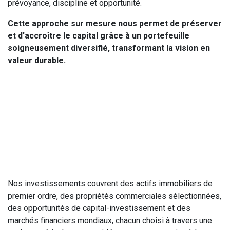
prévoyance, discipline et opportunité.
Cette approche sur mesure nous permet de préserver
et d'accroître le capital grâce à un portefeuille
soigneusement diversifié, transformant la vision en
valeur durable.
Nos investissements couvrent des actifs immobiliers de
premier ordre, des propriétés commerciales sélectionnées,
des opportunités de capital-investissement et des
marchés financiers mondiaux, chacun choisi à travers une